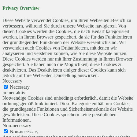
Privacy Overview
Diese Website verwendet Cookies, um Ihren Webseiten-Besuch zu
verbessern, während Sie durch unsere Webseite navigieren. Von
diesen Cookies werden die Cookies, die nach Bedarf kategorisiert
werden, in Ihrem Browser gespeichert, da sie für das Funktionieren
der grundlegenden Funktionen der Website wesentlich sind. Wir
verwenden auch Cookies von Drittanbietern, mit denen wir
analysieren und verstehen können, wie Sie diese Website nutzen.
Diese Cookies werden nur mit Ihrer Zustimmung in Ihrem Browser
gespeichert. Sie haben auch die Möglichkeit, diese Cookies zu
deaktivieren. Das Deaktivieren einiger dieser Cookies kann sich
jedoch auf Ihre Webseiten-Darstellung auswirken.
Necessary
Necessary
immer aktiv
Notwendige Cookies sind unbedingt erforderlich, damit die Website
ordnungsgemäß funktioniert. Diese Kategorie enthält nur Cookies,
die grundlegende Funktionen und Sicherheitsmerkmale der Website
gewährleisten. Diese Cookies speichern keine persönlichen
Informationen.
Non-necessary
Non-necessary