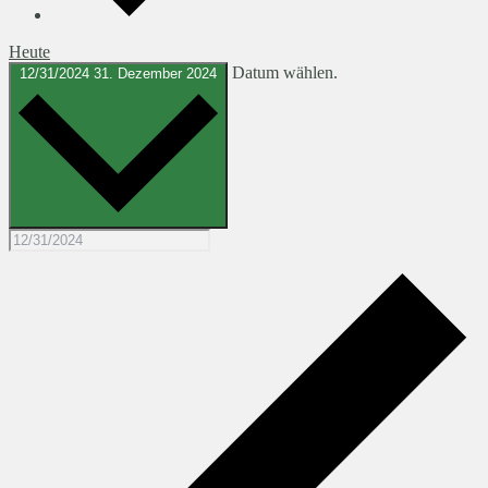
Heute
Datum wählen.
12/31/2024
31. Dezember 2024