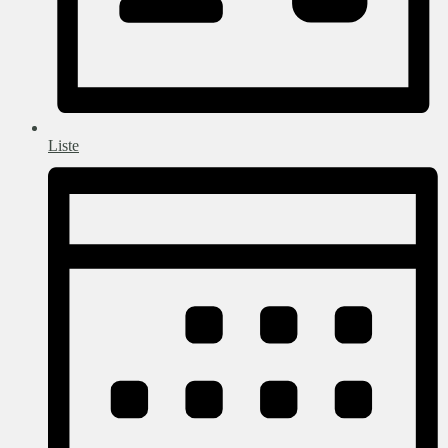
Liste