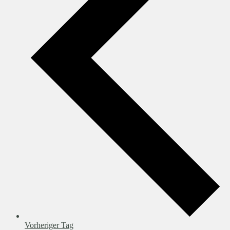
Vorheriger Tag