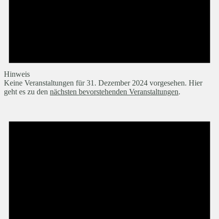
Hinweis
Keine Veranstaltungen für 31. Dezember 2024 vorgesehen. Hier
geht es zu den
nächsten bevorstehenden Veranstaltungen
.