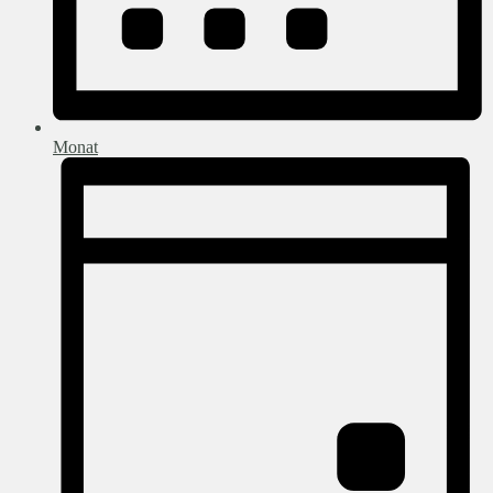
Monat