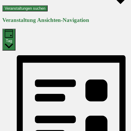
Veranstaltungen suchen
Veranstaltung Ansichten-Navigation
Tag