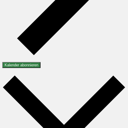
Kalender abonnieren