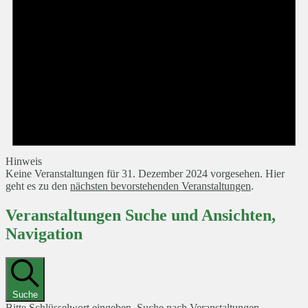
Hinweis
Keine Veranstaltungen für 31. Dezember 2024 vorgesehen. Hier
geht es zu den
nächsten bevorstehenden Veranstaltungen
.
Veranstaltungen Suche und Ansichten,
Navigation
Suche
Bitte Schlüsselwort eingeben. Suche nach Veranstaltungen