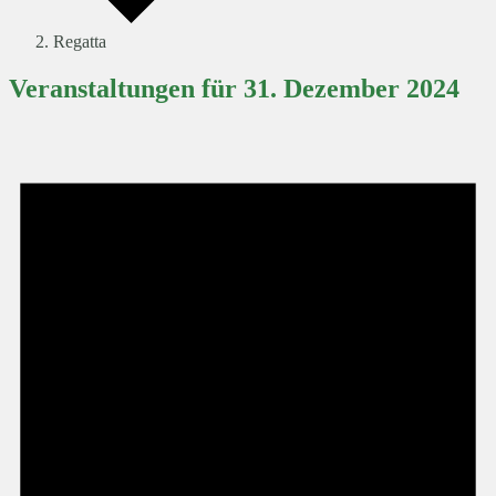
Regatta
Veranstaltungen für 31. Dezember 2024