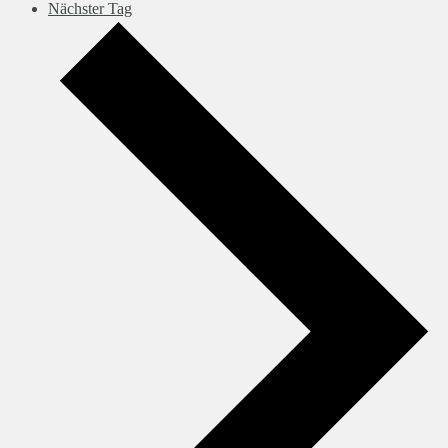
Nächster Tag