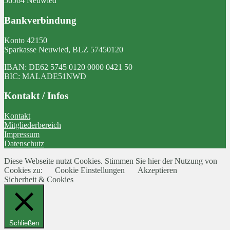
56564 Neuwied
Bankverbindung
Konto 42150
Sparkasse Neuwied, BLZ 57450120
IBAN: DE62 5745 0120 0000 0421 50
BIC: MALADE51NWD
Kontakt / Infos
Kontakt
Mitgliederbereich
Impressum
Datenschutz
Diese Webseite nutzt Cookies. Stimmen Sie hier der Nutzung von
Cookies zu:
Cookie Einstellungen
Akzeptieren
Sicherheit & Cookies
Schließen