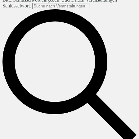
Schlüsselwort.