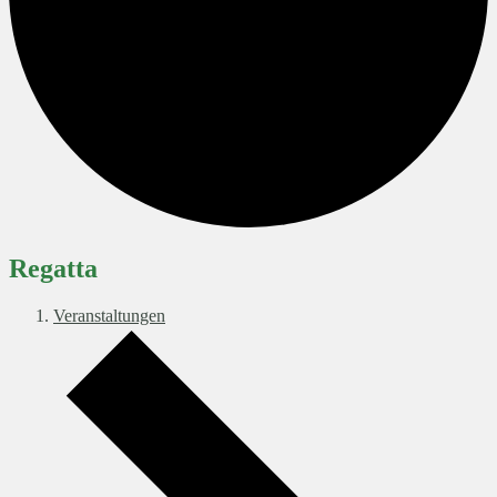
Regatta
Veranstaltungen