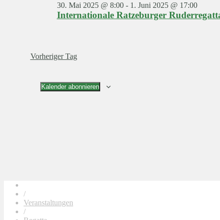
30. Mai 2025 @ 8:00
-
1. Juni 2025 @ 17:00
Internationale Ratzeburger Ruderregatt
Vorheriger Tag
Kalender abonnieren
/
Veranstaltungen
/