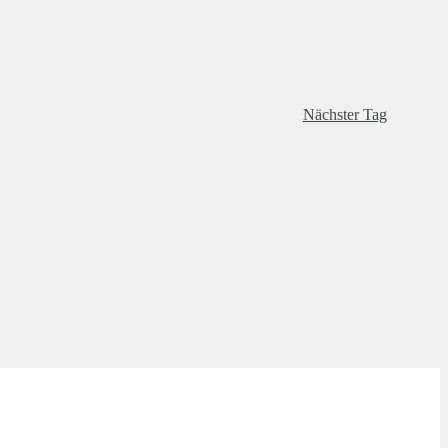
Navigation
Nächster Tag