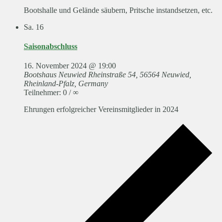
Bootshalle und Gelände säubern, Pritsche instandsetzen, etc.
Sa.
16
Saisonabschluss
16. November 2024 @ 19:00
Bootshaus Neuwied
Rheinstraße 54, 56564 Neuwied,
Rheinland-Pfalz, Germany
Teilnehmer: 0 / ∞
Ehrungen erfolgreicher Vereinsmitglieder in 2024