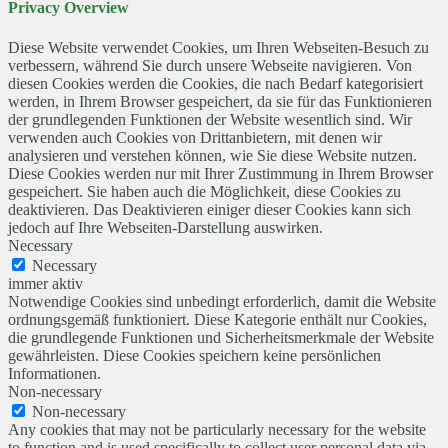
Privacy Overview
Diese Website verwendet Cookies, um Ihren Webseiten-Besuch zu
verbessern, während Sie durch unsere Webseite navigieren. Von
diesen Cookies werden die Cookies, die nach Bedarf kategorisiert
werden, in Ihrem Browser gespeichert, da sie für das Funktionieren
der grundlegenden Funktionen der Website wesentlich sind. Wir
verwenden auch Cookies von Drittanbietern, mit denen wir
analysieren und verstehen können, wie Sie diese Website nutzen.
Diese Cookies werden nur mit Ihrer Zustimmung in Ihrem Browser
gespeichert. Sie haben auch die Möglichkeit, diese Cookies zu
deaktivieren. Das Deaktivieren einiger dieser Cookies kann sich
jedoch auf Ihre Webseiten-Darstellung auswirken.
Necessary
Necessary
immer aktiv
Notwendige Cookies sind unbedingt erforderlich, damit die Website
ordnungsgemäß funktioniert. Diese Kategorie enthält nur Cookies,
die grundlegende Funktionen und Sicherheitsmerkmale der Website
gewährleisten. Diese Cookies speichern keine persönlichen
Informationen.
Non-necessary
Non-necessary
Any cookies that may not be particularly necessary for the website
to function and is used specifically to collect user personal data via