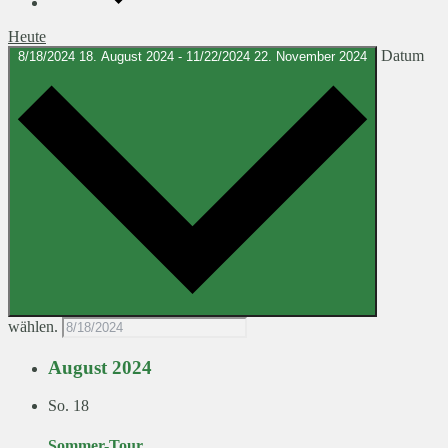
Heute
Datum
8/18/2024
18. August 2024
-
11/22/2024
22. November 2024
wählen.
August 2024
So.
18
Sommer-Tour