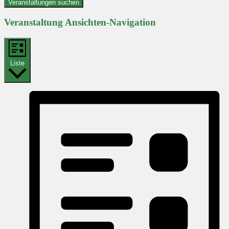
Veranstaltungen suchen
Veranstaltung Ansichten-Navigation
Liste