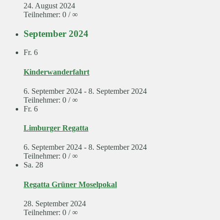
24. August 2024
Teilnehmer: 0 / ∞
September 2024
Fr.
6
Kinderwanderfahrt
6. September 2024
-
8. September 2024
Teilnehmer: 0 / ∞
Fr.
6
Limburger Regatta
6. September 2024
-
8. September 2024
Teilnehmer: 0 / ∞
Sa.
28
Regatta Grüner Moselpokal
28. September 2024
Teilnehmer: 0 / ∞