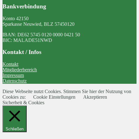
Bankverbindung
Konto 42150
Sparkasse Neuwied, BLZ 57450120
IBAN: DE62 5745 0120 0000 0421 50
BIC: MALADE51NWD
Kontakt / Infos
Kontakt
Mitgliederbereich
Impressum
Datenschutz
Diese Webseite nutzt Cookies. Stimmen Sie hier der Nutzung von
Cookies zu:
Cookie Einstellungen
Akzeptieren
Sicherheit & Cookies
Schließen