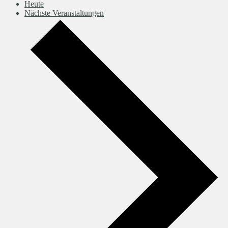
Heute
Nächste
Veranstaltungen