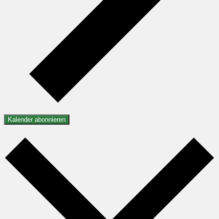
Kalender abonnieren