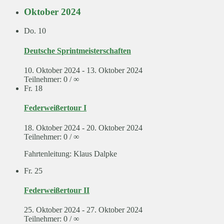
Oktober 2024
Do.
10
Deutsche Sprintmeisterschaften
10. Oktober 2024
-
13. Oktober 2024
Teilnehmer: 0 / ∞
Fr.
18
Federweißertour I
18. Oktober 2024
-
20. Oktober 2024
Teilnehmer: 0 / ∞
Fahrtenleitung: Klaus Dalpke
Fr.
25
Federweißertour II
25. Oktober 2024
-
27. Oktober 2024
Teilnehmer: 0 / ∞