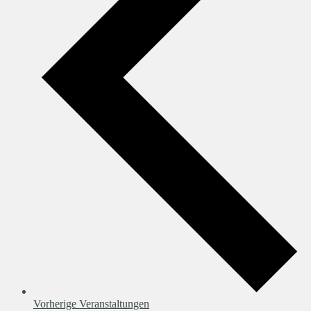
Vorherige
Veranstaltungen