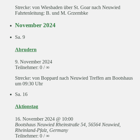
Strecke: von Wiesbaden über St. Goar nach Neuwied
Fahrtenleitung: B. und M. Grzembke
November 2024
Sa.
9
Abrudern
9. November 2024
Teilnehmer: 0 / ∞
Strecke: von Boppard nach Neuwied Treffen am Bootshaus
um 09:30 Uhr
Sa.
16
Aktionstag
16. November 2024 @ 10:00
Bootshaus Neuwied
Rheinstraße 54, 56564 Neuwied,
Rheinland-Pfalz, Germany
Teilnehmer: 0 / ∞