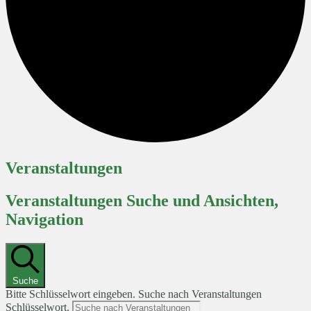
Veranstaltungen
Veranstaltungen Suche und Ansichten,
Navigation
Suche
Bitte Schlüsselwort eingeben. Suche nach Veranstaltungen
Schlüsselwort.