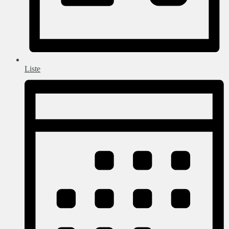
Liste