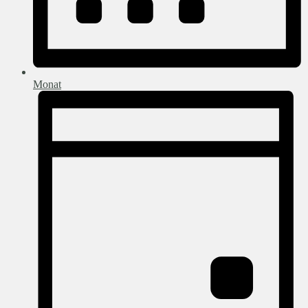
Monat