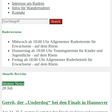
Interesse am Rudern
Infos für Wanderruderer
Kontakt
Rudertermine
Mittwoch ab 18:00 Uhr
Allgemeiner Rudertermin für
Erwachsene - auf dem Rhein
Donnerstag ab 18:00 Uhr
Trainingstermin für Kinder und
Jugendliche - auf dem Rhein
Freitag ab 18:00 Uhr
Allgemeiner Ruderbetrieb für
Erwachsene - auf dem Rhein
Aktuelle Berichte
Weitere News
28 Juli
Gerrit, der „Underdog“ bei den Finals in Hannover