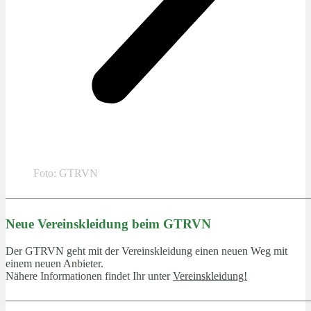
Foto: GTRVN
———————————————————————————
Neue Vereinskleidung beim GTRVN
Der GTRVN geht mit der Vereinskleidung einen neuen Weg mit
einem neuen Anbieter.
Nähere Informationen findet Ihr unter
Vereinskleidung!
———————————————————————————