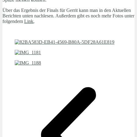
Über das Ergebnis der Finals für Gerrit kann man in den Aktuellen
Berichten unten nachlesen. Außerdem gibt es noch mehr Fotos unter
folgendem
Link
,