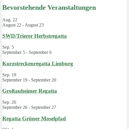
Bevorstehende Veranstaltungen
Aug.
22
August 22
-
August 23
SWD/Trierer Herbstregatta
Sep.
5
September 5
-
September 6
Kurzstreckenregatta Limburg
Sep.
19
September 19
-
September 20
Großauheimer Regatta
Sep.
26
September 26
-
September 27
Regatta Grüner Moselpfad