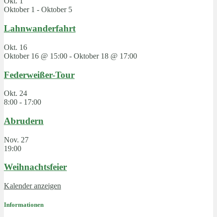
Okt.
1
Oktober 1
-
Oktober 5
Lahnwanderfahrt
Okt.
16
Oktober 16 @ 15:00
-
Oktober 18 @ 17:00
Federweißer-Tour
Okt.
24
8:00
-
17:00
Abrudern
Nov.
27
19:00
Weihnachtsfeier
Kalender anzeigen
Informationen