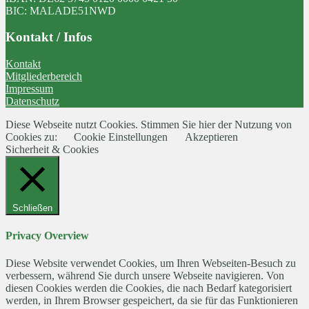
BIC: MALADE51NWD
Kontakt / Infos
Kontakt
Mitgliederbereich
Impressum
Datenschutz
Diese Webseite nutzt Cookies. Stimmen Sie hier der Nutzung von
Cookies zu:
Cookie Einstellungen
Akzeptieren
Sicherheit & Cookies
Schließen
Privacy Overview
Diese Website verwendet Cookies, um Ihren Webseiten-Besuch zu
verbessern, während Sie durch unsere Webseite navigieren. Von
diesen Cookies werden die Cookies, die nach Bedarf kategorisiert
werden, in Ihrem Browser gespeichert, da sie für das Funktionieren