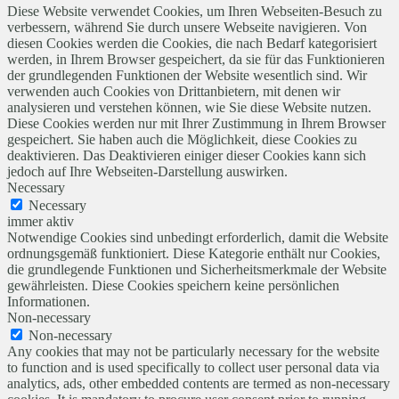
Diese Website verwendet Cookies, um Ihren Webseiten-Besuch zu
verbessern, während Sie durch unsere Webseite navigieren. Von
diesen Cookies werden die Cookies, die nach Bedarf kategorisiert
werden, in Ihrem Browser gespeichert, da sie für das Funktionieren
der grundlegenden Funktionen der Website wesentlich sind. Wir
verwenden auch Cookies von Drittanbietern, mit denen wir
analysieren und verstehen können, wie Sie diese Website nutzen.
Diese Cookies werden nur mit Ihrer Zustimmung in Ihrem Browser
gespeichert. Sie haben auch die Möglichkeit, diese Cookies zu
deaktivieren. Das Deaktivieren einiger dieser Cookies kann sich
jedoch auf Ihre Webseiten-Darstellung auswirken.
Necessary
Necessary
immer aktiv
Notwendige Cookies sind unbedingt erforderlich, damit die Website
ordnungsgemäß funktioniert. Diese Kategorie enthält nur Cookies,
die grundlegende Funktionen und Sicherheitsmerkmale der Website
gewährleisten. Diese Cookies speichern keine persönlichen
Informationen.
Non-necessary
Non-necessary
Any cookies that may not be particularly necessary for the website
to function and is used specifically to collect user personal data via
analytics, ads, other embedded contents are termed as non-necessary