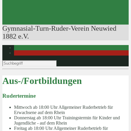
Ausbildung der Ausbilder
Rudertechnik
Bootsführerpatente
Veranstaltungen
Gymnasial-Turn-Ruder-Verein Neuwied
1882 e.V.
Aus-/Fortbildungen
Rudertermine
Mittwoch ab 18:00 Uhr
Allgemeiner Ruderbetrieb für
Erwachsene auf dem Rhein
Donnerstag ab 18:00 Uhr
Trainingstermin für Kinder und
Jugendliche - auf dem Rhein
Freitag ab 18:00 Uhr
Allgemeiner Ruderbetrieb für