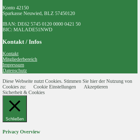
Konto 42150
Sparkasse Neuwied, BLZ 57450120
IBAN: DE62 5745 0120 0000 0421 50
BIC: MALADE51NWD
Kontakt / Infos
Kontakt
Mitgliederbereich
Impressum
Datenschutz
Diese Webseite nutzt Cookies. Stimmen Sie hier der Nutzung von
Cookies zu:
Cookie Einstellungen
Akzeptieren
Sicherheit & Cookies
Schließen
Privacy Overview