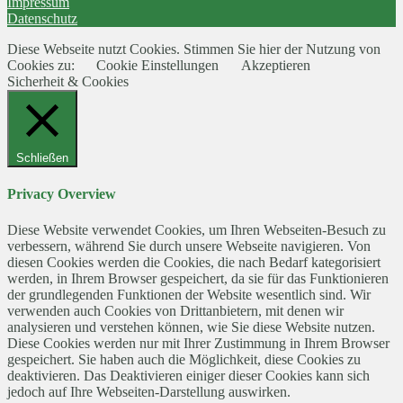
Impressum
Datenschutz
Diese Webseite nutzt Cookies. Stimmen Sie hier der Nutzung von
Cookies zu:
Cookie Einstellungen
Akzeptieren
Sicherheit & Cookies
Schließen
Privacy Overview
Diese Website verwendet Cookies, um Ihren Webseiten-Besuch zu
verbessern, während Sie durch unsere Webseite navigieren. Von
diesen Cookies werden die Cookies, die nach Bedarf kategorisiert
werden, in Ihrem Browser gespeichert, da sie für das Funktionieren
der grundlegenden Funktionen der Website wesentlich sind. Wir
verwenden auch Cookies von Drittanbietern, mit denen wir
analysieren und verstehen können, wie Sie diese Website nutzen.
Diese Cookies werden nur mit Ihrer Zustimmung in Ihrem Browser
gespeichert. Sie haben auch die Möglichkeit, diese Cookies zu
deaktivieren. Das Deaktivieren einiger dieser Cookies kann sich
jedoch auf Ihre Webseiten-Darstellung auswirken.