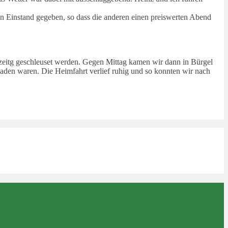
n Einstand gegeben, so dass die anderen einen preiswerten Abend
hzeitg geschleuset werden. Gegen Mittag kamen wir dann in Bürgel
aden waren. Die Heimfahrt verlief ruhig und so konnten wir nach