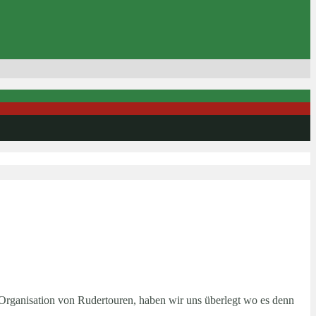
Organisation von Rudertouren, haben wir uns überlegt wo es denn