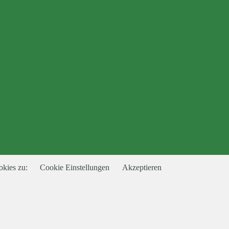
okies zu:
Cookie Einstellungen
Akzeptieren