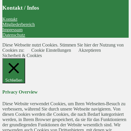
Kontakt / Infos
Kontakt
Mitgliederbereich
Impressum
Datenschutz
Diese Webseite nutzt Cookies. Stimmen Sie hier der Nutzung von
Cookies zu:
Cookie Einstellungen
Akzeptieren
Sicherheit & Cookies
Schließen
Privacy Overview
Diese Website verwendet Cookies, um Ihren Webseiten-Besuch zu
verbessern, während Sie durch unsere Webseite navigieren. Von
diesen Cookies werden die Cookies, die nach Bedarf kategorisiert
werden, in Ihrem Browser gespeichert, da sie für das Funktionieren
der grundlegenden Funktionen der Website wesentlich sind. Wir
verwenden auch Cookies von Drittanbietern, mit denen wir