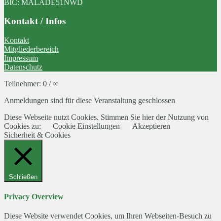
BIC: MALADE51NWD
Kontakt / Infos
Kontakt
Mitgliederbereich
Impressum
Datenschutz
Teilnehmer: 0 / ∞
Anmeldungen sind für diese Veranstaltung geschlossen
Diese Webseite nutzt Cookies. Stimmen Sie hier der Nutzung von
Cookies zu:
Cookie Einstellungen
Akzeptieren
Sicherheit & Cookies
Schließen
Privacy Overview
Diese Website verwendet Cookies, um Ihren Webseiten-Besuch zu