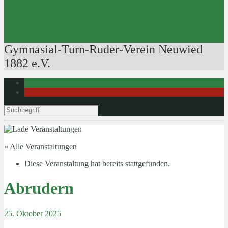
Ausbildung der Ausbilder
Rudertechnik
Bootsführerpatente
Veranstaltungen
Gymnasial-Turn-Ruder-Verein Neuwied
1882 e.V.
« Alle Veranstaltungen
Diese Veranstaltung hat bereits stattgefunden.
Abrudern
25. Oktober 2025