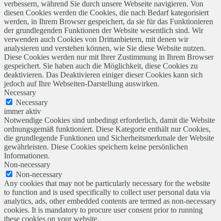
verbessern, während Sie durch unsere Webseite navigieren. Von
diesen Cookies werden die Cookies, die nach Bedarf kategorisiert
werden, in Ihrem Browser gespeichert, da sie für das Funktionieren
der grundlegenden Funktionen der Website wesentlich sind. Wir
verwenden auch Cookies von Drittanbietern, mit denen wir
analysieren und verstehen können, wie Sie diese Website nutzen.
Diese Cookies werden nur mit Ihrer Zustimmung in Ihrem Browser
gespeichert. Sie haben auch die Möglichkeit, diese Cookies zu
deaktivieren. Das Deaktivieren einiger dieser Cookies kann sich
jedoch auf Ihre Webseiten-Darstellung auswirken.
Necessary
Necessary
immer aktiv
Notwendige Cookies sind unbedingt erforderlich, damit die Website
ordnungsgemäß funktioniert. Diese Kategorie enthält nur Cookies,
die grundlegende Funktionen und Sicherheitsmerkmale der Website
gewährleisten. Diese Cookies speichern keine persönlichen
Informationen.
Non-necessary
Non-necessary
Any cookies that may not be particularly necessary for the website
to function and is used specifically to collect user personal data via
analytics, ads, other embedded contents are termed as non-necessary
cookies. It is mandatory to procure user consent prior to running
these cookies on your website.