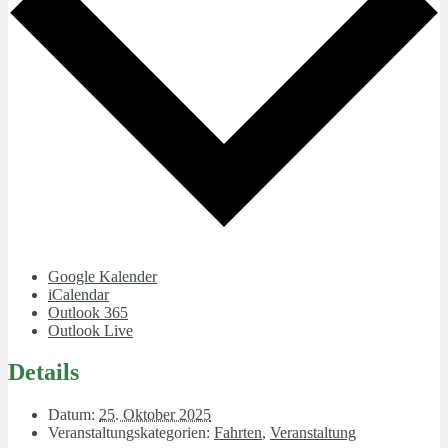
Google Kalender
iCalendar
Outlook 365
Outlook Live
Details
Datum:
25. Oktober 2025
Veranstaltungskategorien:
Fahrten
,
Veranstaltung