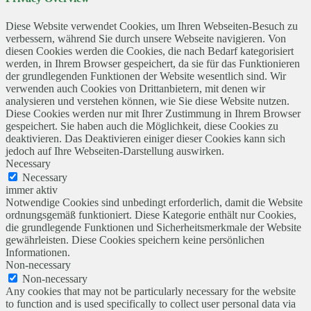
Diese Website verwendet Cookies, um Ihren Webseiten-Besuch zu
verbessern, während Sie durch unsere Webseite navigieren. Von
diesen Cookies werden die Cookies, die nach Bedarf kategorisiert
werden, in Ihrem Browser gespeichert, da sie für das Funktionieren
der grundlegenden Funktionen der Website wesentlich sind. Wir
verwenden auch Cookies von Drittanbietern, mit denen wir
analysieren und verstehen können, wie Sie diese Website nutzen.
Diese Cookies werden nur mit Ihrer Zustimmung in Ihrem Browser
gespeichert. Sie haben auch die Möglichkeit, diese Cookies zu
deaktivieren. Das Deaktivieren einiger dieser Cookies kann sich
jedoch auf Ihre Webseiten-Darstellung auswirken.
Necessary
Necessary
immer aktiv
Notwendige Cookies sind unbedingt erforderlich, damit die Website
ordnungsgemäß funktioniert. Diese Kategorie enthält nur Cookies,
die grundlegende Funktionen und Sicherheitsmerkmale der Website
gewährleisten. Diese Cookies speichern keine persönlichen
Informationen.
Non-necessary
Non-necessary
Any cookies that may not be particularly necessary for the website
to function and is used specifically to collect user personal data via