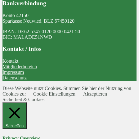
Bankverbindung
Konto 42150
Sparkasse Neuwied, BLZ 57450120
IBAN: DE62 5745 0120 0000 0421 50
BIC: MALADE51NWD
Kontakt / Infos
Kontakt
Mitgliederbereich
Impressum
Datenschutz
Diese Webseite nutzt Cookies. Stimmen Sie hier der Nutzung von
Cookies zu:
Cookie Einstellungen
Akzeptieren
Sicherheit & Cookies
Schließen
Privacy Overview