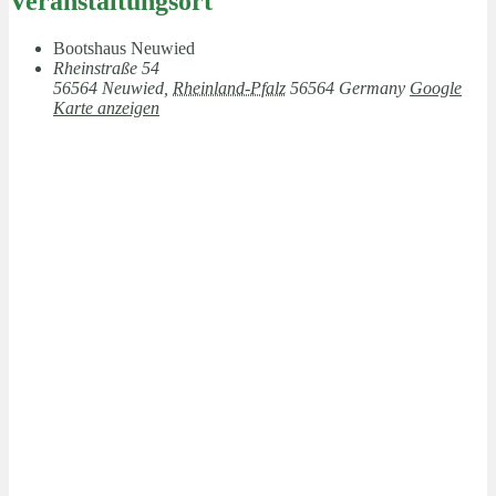
Veranstaltungsort
Bootshaus Neuwied
Rheinstraße 54
56564 Neuwied
,
Rheinland-Pfalz
56564
Germany
Google
Karte anzeigen