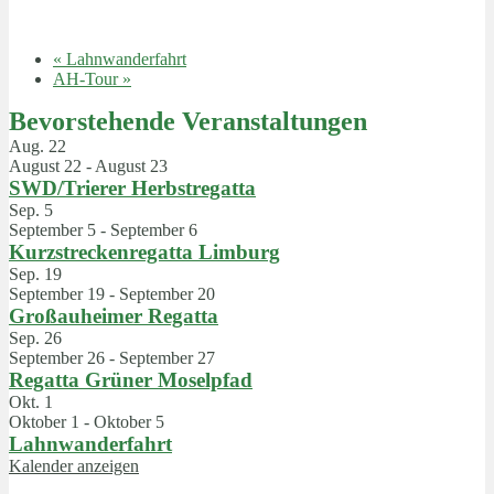
«
Lahnwanderfahrt
AH-Tour
»
Bevorstehende Veranstaltungen
Aug.
22
August 22
-
August 23
SWD/Trierer Herbstregatta
Sep.
5
September 5
-
September 6
Kurzstreckenregatta Limburg
Sep.
19
September 19
-
September 20
Großauheimer Regatta
Sep.
26
September 26
-
September 27
Regatta Grüner Moselpfad
Okt.
1
Oktober 1
-
Oktober 5
Lahnwanderfahrt
Kalender anzeigen