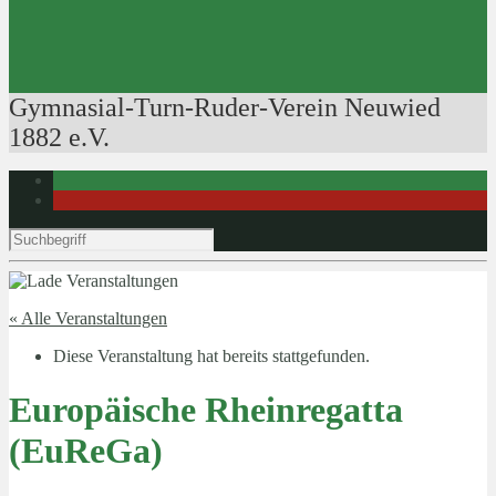
Ausbildung der Ausbilder
Rudertechnik
Bootsführerpatente
Veranstaltungen
Gymnasial-Turn-Ruder-Verein Neuwied
1882 e.V.
« Alle Veranstaltungen
Diese Veranstaltung hat bereits stattgefunden.
Europäische Rheinregatta
(EuReGa)