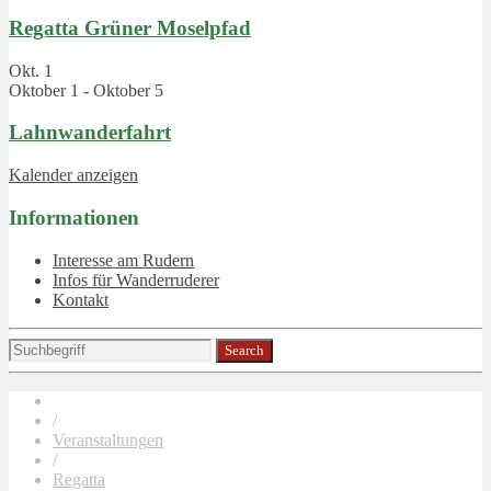
Regatta Grüner Moselpfad
Okt.
1
Oktober 1
-
Oktober 5
Lahnwanderfahrt
Kalender anzeigen
Informationen
Interesse am Rudern
Infos für Wanderruderer
Kontakt
/
Veranstaltungen
/
Regatta