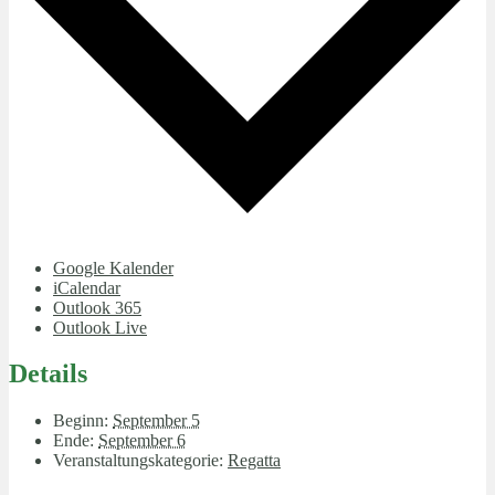
Google Kalender
iCalendar
Outlook 365
Outlook Live
Details
Beginn:
September 5
Ende:
September 6
Veranstaltungskategorie:
Regatta