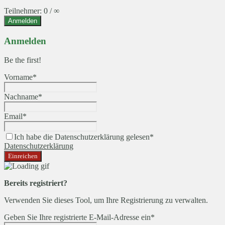
Teilnehmer: 0 / ∞
Anmelden
Anmelden
Be the first!
Vorname*
Nachname*
Email*
Ich habe die Datenschutzerklärung gelesen*
Datenschutzerklärung
Bereits registriert?
Verwenden Sie dieses Tool, um Ihre Registrierung zu verwalten.
Geben Sie Ihre registrierte E-Mail-Adresse ein*