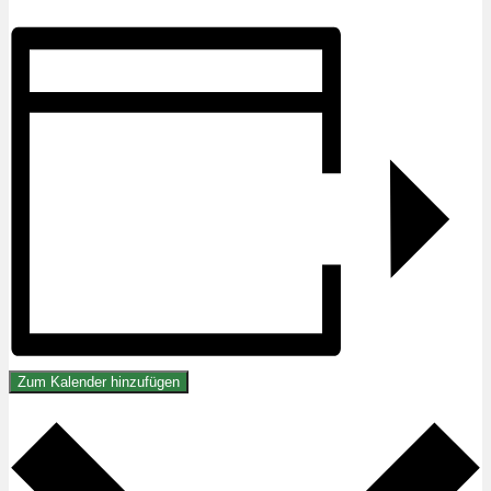
Zum Kalender hinzufügen