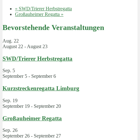
«
SWD/Trierer Herbstregatta
Großauheimer Regatta
»
Bevorstehende Veranstaltungen
Aug.
22
August 22
-
August 23
SWD/Trierer Herbstregatta
Sep.
5
September 5
-
September 6
Kurzstreckenregatta Limburg
Sep.
19
September 19
-
September 20
Großauheimer Regatta
Sep.
26
September 26
-
September 27