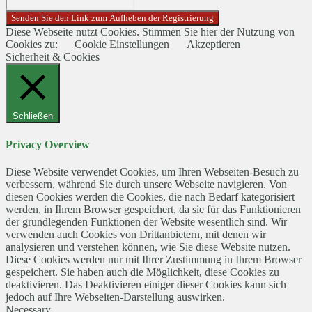
Diese Webseite nutzt Cookies. Stimmen Sie hier der Nutzung von
Cookies zu:
Cookie Einstellungen
Akzeptieren
Sicherheit & Cookies
Schließen
Privacy Overview
Diese Website verwendet Cookies, um Ihren Webseiten-Besuch zu
verbessern, während Sie durch unsere Webseite navigieren. Von
diesen Cookies werden die Cookies, die nach Bedarf kategorisiert
werden, in Ihrem Browser gespeichert, da sie für das Funktionieren
der grundlegenden Funktionen der Website wesentlich sind. Wir
verwenden auch Cookies von Drittanbietern, mit denen wir
analysieren und verstehen können, wie Sie diese Website nutzen.
Diese Cookies werden nur mit Ihrer Zustimmung in Ihrem Browser
gespeichert. Sie haben auch die Möglichkeit, diese Cookies zu
deaktivieren. Das Deaktivieren einiger dieser Cookies kann sich
jedoch auf Ihre Webseiten-Darstellung auswirken.
Necessary