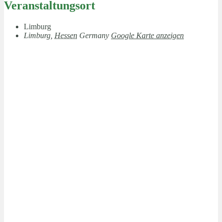
Veranstaltungsort
Limburg
Limburg
,
Hessen
Germany
Google Karte anzeigen