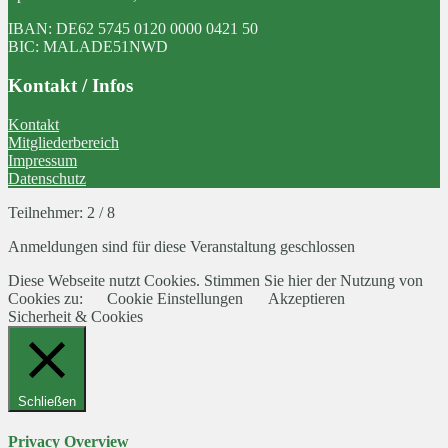
IBAN: DE62 5745 0120 0000 0421 50
BIC: MALADE51NWD
Kontakt / Infos
Kontakt
Mitgliederbereich
Impressum
Datenschutz
Teilnehmer: 2 / 8
Anmeldungen sind für diese Veranstaltung geschlossen
Diese Webseite nutzt Cookies. Stimmen Sie hier der Nutzung von
Cookies zu:
Cookie Einstellungen
Akzeptieren
Sicherheit & Cookies
Schließen
Privacy Overview