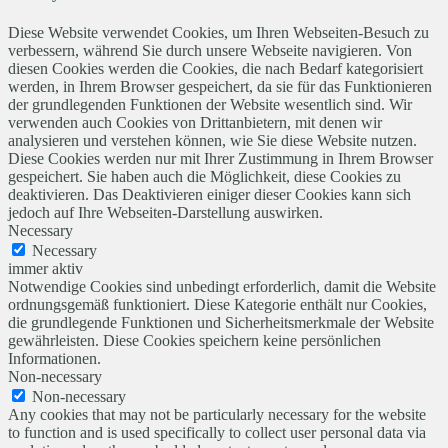
Diese Website verwendet Cookies, um Ihren Webseiten-Besuch zu
verbessern, während Sie durch unsere Webseite navigieren. Von
diesen Cookies werden die Cookies, die nach Bedarf kategorisiert
werden, in Ihrem Browser gespeichert, da sie für das Funktionieren
der grundlegenden Funktionen der Website wesentlich sind. Wir
verwenden auch Cookies von Drittanbietern, mit denen wir
analysieren und verstehen können, wie Sie diese Website nutzen.
Diese Cookies werden nur mit Ihrer Zustimmung in Ihrem Browser
gespeichert. Sie haben auch die Möglichkeit, diese Cookies zu
deaktivieren. Das Deaktivieren einiger dieser Cookies kann sich
jedoch auf Ihre Webseiten-Darstellung auswirken.
Necessary
Necessary
immer aktiv
Notwendige Cookies sind unbedingt erforderlich, damit die Website
ordnungsgemäß funktioniert. Diese Kategorie enthält nur Cookies,
die grundlegende Funktionen und Sicherheitsmerkmale der Website
gewährleisten. Diese Cookies speichern keine persönlichen
Informationen.
Non-necessary
Non-necessary
Any cookies that may not be particularly necessary for the website
to function and is used specifically to collect user personal data via