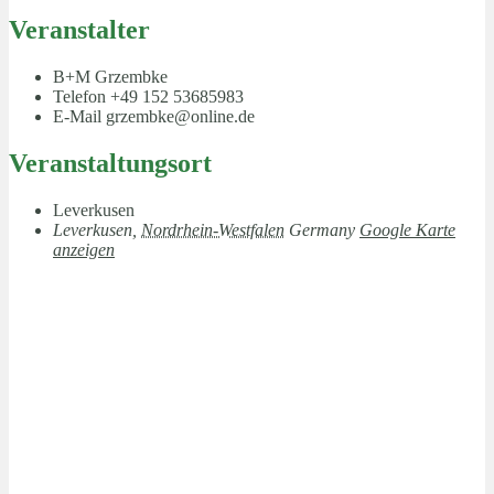
Veranstalter
B+M Grzembke
Telefon
+49 152 53685983
E-Mail
grzembke@online.de
Veranstaltungsort
Leverkusen
Leverkusen
,
Nordrhein-Westfalen
Germany
Google Karte
anzeigen