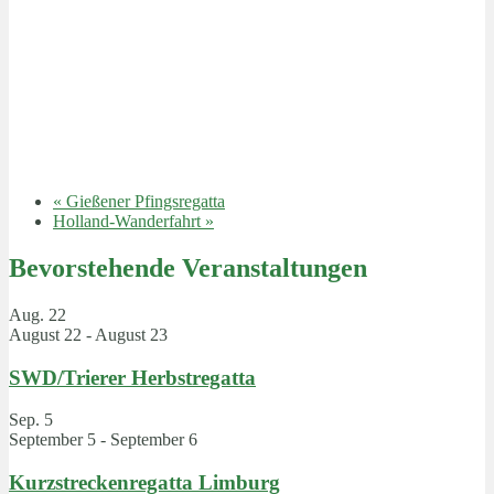
«
Gießener Pfingsregatta
Holland-Wanderfahrt
»
Bevorstehende Veranstaltungen
Aug.
22
August 22
-
August 23
SWD/Trierer Herbstregatta
Sep.
5
September 5
-
September 6
Kurzstreckenregatta Limburg