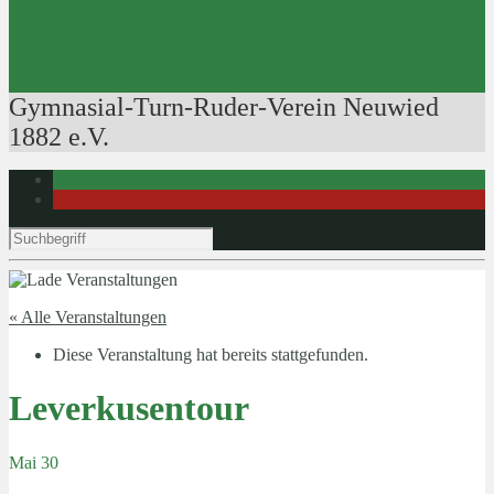
Ausbildung der Ausbilder
Rudertechnik
Bootsführerpatente
Veranstaltungen
Gymnasial-Turn-Ruder-Verein Neuwied
1882 e.V.
« Alle Veranstaltungen
Diese Veranstaltung hat bereits stattgefunden.
Leverkusentour
Mai 30