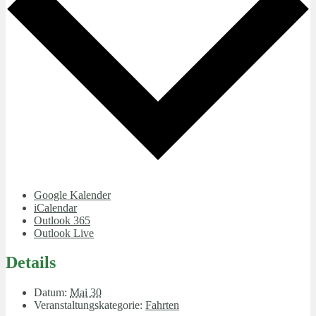
Google Kalender
iCalendar
Outlook 365
Outlook Live
Details
Datum:
Mai 30
Veranstaltungskategorie:
Fahrten