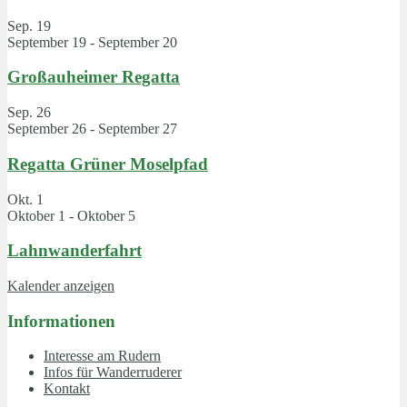
Sep.
19
September 19
-
September 20
Großauheimer Regatta
Sep.
26
September 26
-
September 27
Regatta Grüner Moselpfad
Okt.
1
Oktober 1
-
Oktober 5
Lahnwanderfahrt
Kalender anzeigen
Informationen
Interesse am Rudern
Infos für Wanderruderer
Kontakt