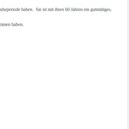
uheperiode haben. Sie ist mit ihren 60 Jahren ein gutmütiges,
nommen haben.