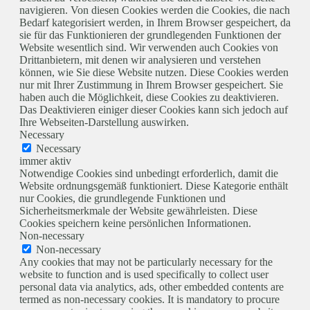
navigieren. Von diesen Cookies werden die Cookies, die nach
Bedarf kategorisiert werden, in Ihrem Browser gespeichert, da
sie für das Funktionieren der grundlegenden Funktionen der
Website wesentlich sind. Wir verwenden auch Cookies von
Drittanbietern, mit denen wir analysieren und verstehen
können, wie Sie diese Website nutzen. Diese Cookies werden
nur mit Ihrer Zustimmung in Ihrem Browser gespeichert. Sie
haben auch die Möglichkeit, diese Cookies zu deaktivieren.
Das Deaktivieren einiger dieser Cookies kann sich jedoch auf
Ihre Webseiten-Darstellung auswirken.
Necessary
Necessary
immer aktiv
Notwendige Cookies sind unbedingt erforderlich, damit die
Website ordnungsgemäß funktioniert. Diese Kategorie enthält
nur Cookies, die grundlegende Funktionen und
Sicherheitsmerkmale der Website gewährleisten. Diese
Cookies speichern keine persönlichen Informationen.
Non-necessary
Non-necessary
Any cookies that may not be particularly necessary for the
website to function and is used specifically to collect user
personal data via analytics, ads, other embedded contents are
termed as non-necessary cookies. It is mandatory to procure