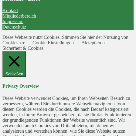
Kontakt
Mitgliederbereich
Impressum
Datenschutz
Diese Webseite nutzt Cookies. Stimmen Sie hier der Nutzung von
Cookies zu:
Cookie Einstellungen
Akzeptieren
Sicherheit & Cookies
Schließen
Privacy Overview
Diese Website verwendet Cookies, um Ihren Webseiten-Besuch zu
verbessern, während Sie durch unsere Webseite navigieren. Von
diesen Cookies werden die Cookies, die nach Bedarf kategorisiert
werden, in Ihrem Browser gespeichert, da sie für das Funktionieren
der grundlegenden Funktionen der Website wesentlich sind. Wir
verwenden auch Cookies von Drittanbietern, mit denen wir
analysieren und verstehen können, wie Sie diese Website nutzen.