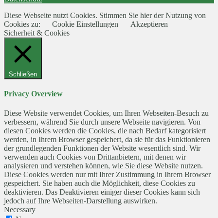
Diese Webseite nutzt Cookies. Stimmen Sie hier der Nutzung von
Cookies zu:
Cookie Einstellungen
Akzeptieren
Sicherheit & Cookies
Schließen
Privacy Overview
Diese Website verwendet Cookies, um Ihren Webseiten-Besuch zu
verbessern, während Sie durch unsere Webseite navigieren. Von
diesen Cookies werden die Cookies, die nach Bedarf kategorisiert
werden, in Ihrem Browser gespeichert, da sie für das Funktionieren
der grundlegenden Funktionen der Website wesentlich sind. Wir
verwenden auch Cookies von Drittanbietern, mit denen wir
analysieren und verstehen können, wie Sie diese Website nutzen.
Diese Cookies werden nur mit Ihrer Zustimmung in Ihrem Browser
gespeichert. Sie haben auch die Möglichkeit, diese Cookies zu
deaktivieren. Das Deaktivieren einiger dieser Cookies kann sich
jedoch auf Ihre Webseiten-Darstellung auswirken.
Necessary