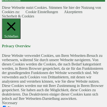
Diese Webseite nutzt Cookies. Stimmen Sie hier der Nutzung von
Cookies zu:
Cookie Einstellungen
Akzeptieren
Sicherheit & Cookies
Schließen
Privacy Overview
Diese Website verwendet Cookies, um Ihren Webseiten-Besuch zu
verbessern, während Sie durch unsere Webseite navigieren. Von
diesen Cookies werden die Cookies, die nach Bedarf kategorisiert
werden, in Ihrem Browser gespeichert, da sie für das Funktionieren
der grundlegenden Funktionen der Website wesentlich sind. Wir
verwenden auch Cookies von Drittanbietern, mit denen wir
analysieren und verstehen können, wie Sie diese Website nutzen.
Diese Cookies werden nur mit Ihrer Zustimmung in Ihrem Browser
gespeichert. Sie haben auch die Möglichkeit, diese Cookies zu
deaktivieren. Das Deaktivieren einiger dieser Cookies kann sich
jedoch auf Ihre Webseiten-Darstellung auswirken.
Necessary