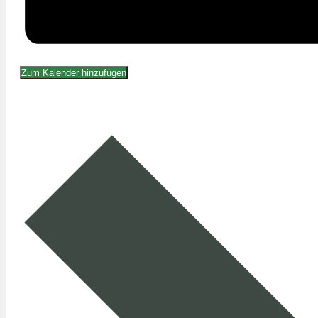
Zum Kalender hinzufügen