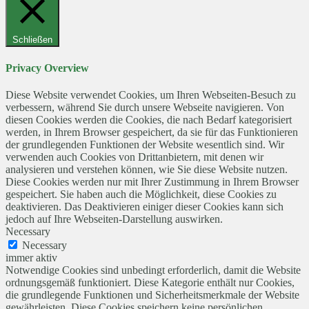
Schließen
Privacy Overview
Diese Website verwendet Cookies, um Ihren Webseiten-Besuch zu
verbessern, während Sie durch unsere Webseite navigieren. Von
diesen Cookies werden die Cookies, die nach Bedarf kategorisiert
werden, in Ihrem Browser gespeichert, da sie für das Funktionieren
der grundlegenden Funktionen der Website wesentlich sind. Wir
verwenden auch Cookies von Drittanbietern, mit denen wir
analysieren und verstehen können, wie Sie diese Website nutzen.
Diese Cookies werden nur mit Ihrer Zustimmung in Ihrem Browser
gespeichert. Sie haben auch die Möglichkeit, diese Cookies zu
deaktivieren. Das Deaktivieren einiger dieser Cookies kann sich
jedoch auf Ihre Webseiten-Darstellung auswirken.
Necessary
Necessary
immer aktiv
Notwendige Cookies sind unbedingt erforderlich, damit die Website
ordnungsgemäß funktioniert. Diese Kategorie enthält nur Cookies,
die grundlegende Funktionen und Sicherheitsmerkmale der Website
gewährleisten. Diese Cookies speichern keine persönlichen