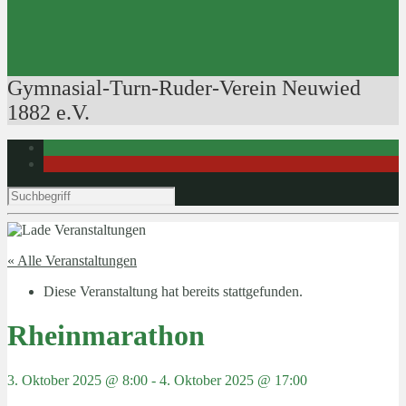
Ausbildung der Ausbilder
Rudertechnik
Bootsführerpatente
Veranstaltungen
Gymnasial-Turn-Ruder-Verein Neuwied
1882 e.V.
« Alle Veranstaltungen
Diese Veranstaltung hat bereits stattgefunden.
Rheinmarathon
3. Oktober 2025 @ 8:00
-
4. Oktober 2025 @ 17:00