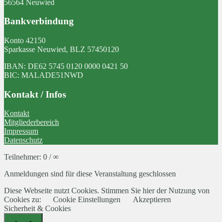
56564 Neuwied
Bankverbindung
Konto 42150
Sparkasse Neuwied, BLZ 57450120
IBAN: DE62 5745 0120 0000 0421 50
BIC: MALADE51NWD
Kontakt / Infos
Kontakt
Mitgliederbereich
Impressum
Datenschutz
Teilnehmer: 0 / ∞
Anmeldungen sind für diese Veranstaltung geschlossen
Diese Webseite nutzt Cookies. Stimmen Sie hier der Nutzung von
Cookies zu:
Cookie Einstellungen
Akzeptieren
Sicherheit & Cookies