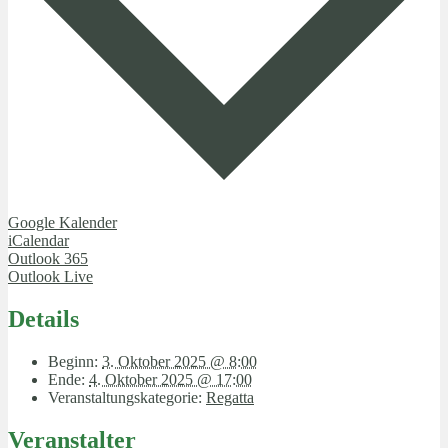
Google Kalender
iCalendar
Outlook 365
Outlook Live
Details
Beginn:
3. Oktober 2025 @ 8:00
Ende:
4. Oktober 2025 @ 17:00
Veranstaltungskategorie:
Regatta
Veranstalter