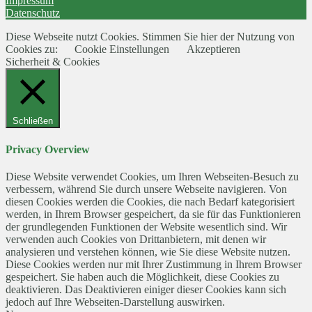
Impressum
Datenschutz
Diese Webseite nutzt Cookies. Stimmen Sie hier der Nutzung von
Cookies zu:
Cookie Einstellungen
Akzeptieren
Sicherheit & Cookies
Schließen
Privacy Overview
Diese Website verwendet Cookies, um Ihren Webseiten-Besuch zu
verbessern, während Sie durch unsere Webseite navigieren. Von
diesen Cookies werden die Cookies, die nach Bedarf kategorisiert
werden, in Ihrem Browser gespeichert, da sie für das Funktionieren
der grundlegenden Funktionen der Website wesentlich sind. Wir
verwenden auch Cookies von Drittanbietern, mit denen wir
analysieren und verstehen können, wie Sie diese Website nutzen.
Diese Cookies werden nur mit Ihrer Zustimmung in Ihrem Browser
gespeichert. Sie haben auch die Möglichkeit, diese Cookies zu
deaktivieren. Das Deaktivieren einiger dieser Cookies kann sich
jedoch auf Ihre Webseiten-Darstellung auswirken.