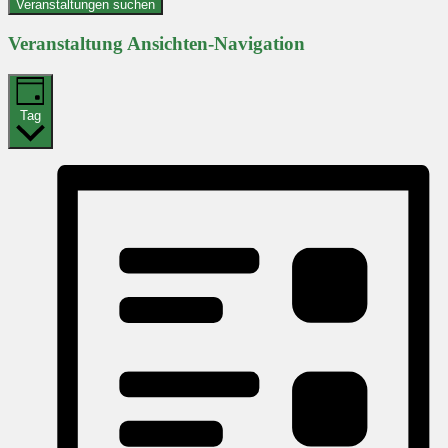
Veranstaltungen suchen
Veranstaltung Ansichten-Navigation
Tag