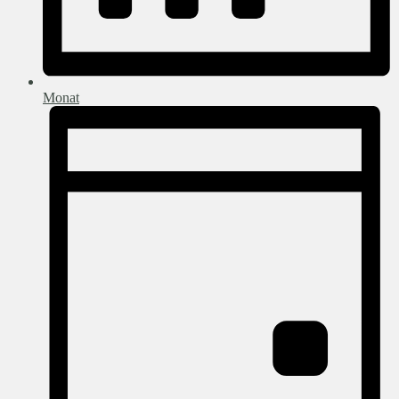
Monat