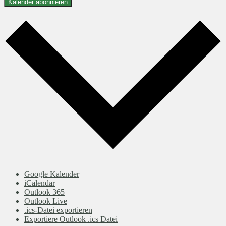
Kalender abonnieren
Google Kalender
iCalendar
Outlook 365
Outlook Live
.ics-Datei exportieren
Exportiere Outlook .ics Datei