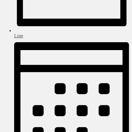
Liste