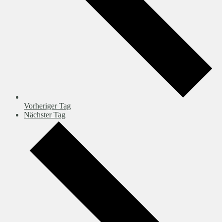
Vorheriger Tag
Nächster Tag