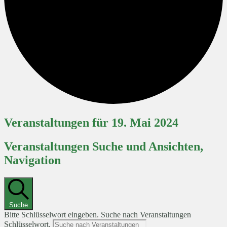
Veranstaltungen für 19. Mai 2024
Veranstaltungen Suche und Ansichten,
Navigation
Suche
Bitte Schlüsselwort eingeben. Suche nach Veranstaltungen
Schlüsselwort.