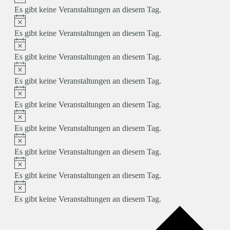
Es gibt keine Veranstaltungen an diesem Tag.
Hinweis
Es gibt keine Veranstaltungen an diesem Tag.
Hinweis
Es gibt keine Veranstaltungen an diesem Tag.
Hinweis
Es gibt keine Veranstaltungen an diesem Tag.
Hinweis
Es gibt keine Veranstaltungen an diesem Tag.
Hinweis
Es gibt keine Veranstaltungen an diesem Tag.
Hinweis
Es gibt keine Veranstaltungen an diesem Tag.
Hinweis
Es gibt keine Veranstaltungen an diesem Tag.
Hinweis
Es gibt keine Veranstaltungen an diesem Tag.