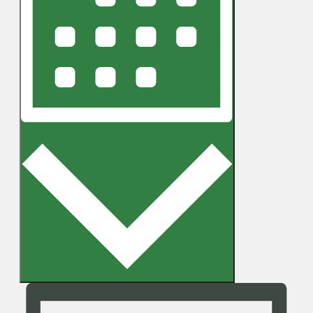
Monat