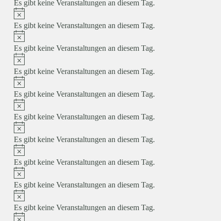
Es gibt keine Veranstaltungen an diesem Tag.
Hinweis
Es gibt keine Veranstaltungen an diesem Tag.
Hinweis
Es gibt keine Veranstaltungen an diesem Tag.
Hinweis
Es gibt keine Veranstaltungen an diesem Tag.
Hinweis
Es gibt keine Veranstaltungen an diesem Tag.
Hinweis
Es gibt keine Veranstaltungen an diesem Tag.
Hinweis
Es gibt keine Veranstaltungen an diesem Tag.
Hinweis
Es gibt keine Veranstaltungen an diesem Tag.
Hinweis
Es gibt keine Veranstaltungen an diesem Tag.
Hinweis
Es gibt keine Veranstaltungen an diesem Tag.
Hinweis