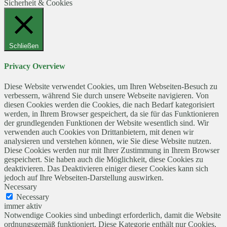
Sicherheit & Cookies
Schließen
Privacy Overview
Diese Website verwendet Cookies, um Ihren Webseiten-Besuch zu
verbessern, während Sie durch unsere Webseite navigieren. Von
diesen Cookies werden die Cookies, die nach Bedarf kategorisiert
werden, in Ihrem Browser gespeichert, da sie für das Funktionieren
der grundlegenden Funktionen der Website wesentlich sind. Wir
verwenden auch Cookies von Drittanbietern, mit denen wir
analysieren und verstehen können, wie Sie diese Website nutzen.
Diese Cookies werden nur mit Ihrer Zustimmung in Ihrem Browser
gespeichert. Sie haben auch die Möglichkeit, diese Cookies zu
deaktivieren. Das Deaktivieren einiger dieser Cookies kann sich
jedoch auf Ihre Webseiten-Darstellung auswirken.
Necessary
Necessary
immer aktiv
Notwendige Cookies sind unbedingt erforderlich, damit die Website
ordnungsgemäß funktioniert. Diese Kategorie enthält nur Cookies,