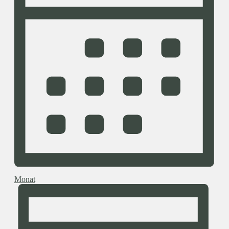
Monat