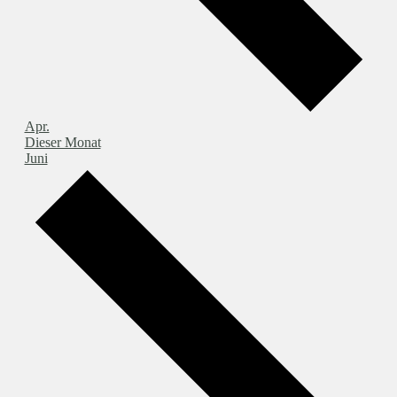
Apr.
Dieser Monat
Juni