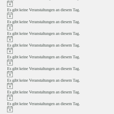
Hinweis
Es gibt keine Veranstaltungen an diesem Tag.
Hinweis
Es gibt keine Veranstaltungen an diesem Tag.
Hinweis
Es gibt keine Veranstaltungen an diesem Tag.
Hinweis
Es gibt keine Veranstaltungen an diesem Tag.
Hinweis
Es gibt keine Veranstaltungen an diesem Tag.
Hinweis
Es gibt keine Veranstaltungen an diesem Tag.
Hinweis
Es gibt keine Veranstaltungen an diesem Tag.
Hinweis
Es gibt keine Veranstaltungen an diesem Tag.
Hinweis
Es gibt keine Veranstaltungen an diesem Tag.
Hinweis