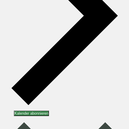
Kalender abonnieren