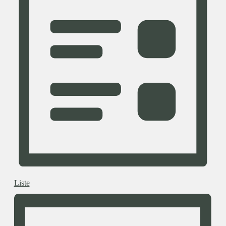
Liste