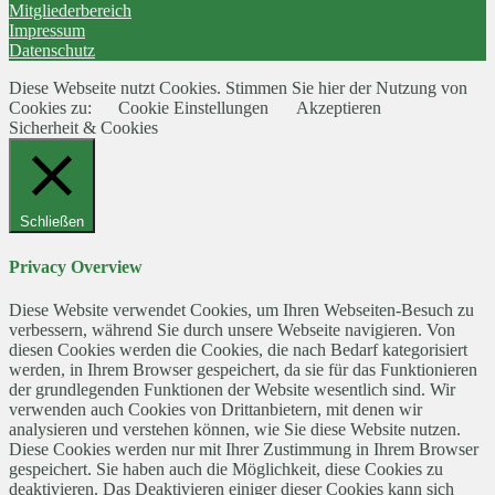
Mitgliederbereich
Impressum
Datenschutz
Diese Webseite nutzt Cookies. Stimmen Sie hier der Nutzung von
Cookies zu:
Cookie Einstellungen
Akzeptieren
Sicherheit & Cookies
Schließen
Privacy Overview
Diese Website verwendet Cookies, um Ihren Webseiten-Besuch zu
verbessern, während Sie durch unsere Webseite navigieren. Von
diesen Cookies werden die Cookies, die nach Bedarf kategorisiert
werden, in Ihrem Browser gespeichert, da sie für das Funktionieren
der grundlegenden Funktionen der Website wesentlich sind. Wir
verwenden auch Cookies von Drittanbietern, mit denen wir
analysieren und verstehen können, wie Sie diese Website nutzen.
Diese Cookies werden nur mit Ihrer Zustimmung in Ihrem Browser
gespeichert. Sie haben auch die Möglichkeit, diese Cookies zu
deaktivieren. Das Deaktivieren einiger dieser Cookies kann sich