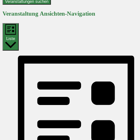
Veranstaltungen suchen
Veranstaltung Ansichten-Navigation
Liste