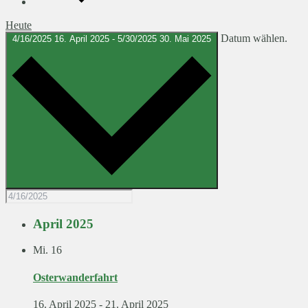
Heute
Datum wählen.
4/16/2025
16. April 2025
-
5/30/2025
30. Mai 2025
April 2025
Mi.
16
Osterwanderfahrt
16. April 2025
-
21. April 2025