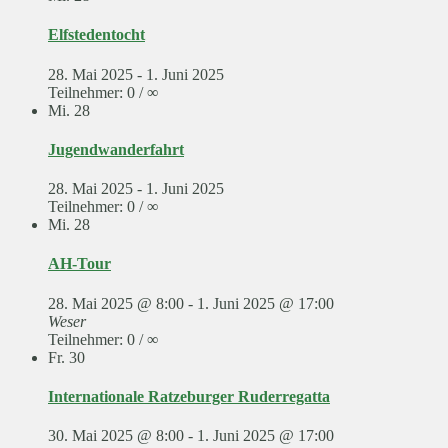
Elfstedentocht
28. Mai 2025
-
1. Juni 2025
Teilnehmer: 0 / ∞
Mi.
28
Jugendwanderfahrt
28. Mai 2025
-
1. Juni 2025
Teilnehmer: 0 / ∞
Mi.
28
AH-Tour
28. Mai 2025 @ 8:00
-
1. Juni 2025 @ 17:00
Weser
Teilnehmer: 0 / ∞
Fr.
30
Internationale Ratzeburger Ruderregatta
30. Mai 2025 @ 8:00
-
1. Juni 2025 @ 17:00