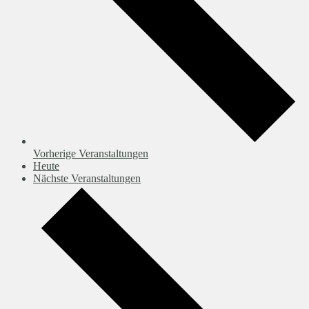
Vorherige
Veranstaltungen
Heute
Nächste
Veranstaltungen