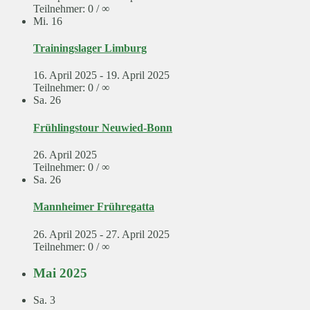
Teilnehmer: 0 / ∞
Mi.
16
Trainingslager Limburg
16. April 2025
-
19. April 2025
Teilnehmer: 0 / ∞
Sa.
26
Frühlingstour Neuwied-Bonn
26. April 2025
Teilnehmer: 0 / ∞
Sa.
26
Mannheimer Frühregatta
26. April 2025
-
27. April 2025
Teilnehmer: 0 / ∞
Mai 2025
Sa.
3