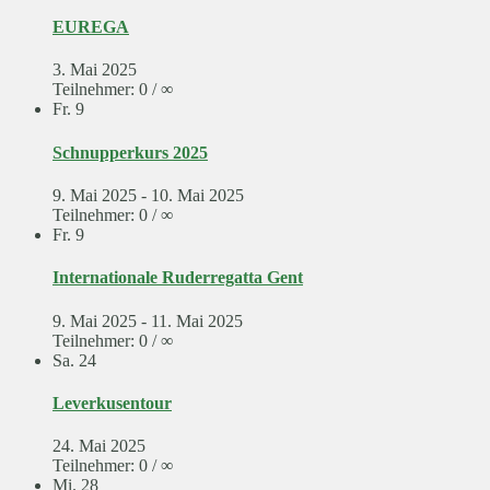
EUREGA
3. Mai 2025
Teilnehmer: 0 / ∞
Fr.
9
Schnupperkurs 2025
9. Mai 2025
-
10. Mai 2025
Teilnehmer: 0 / ∞
Fr.
9
Internationale Ruderregatta Gent
9. Mai 2025
-
11. Mai 2025
Teilnehmer: 0 / ∞
Sa.
24
Leverkusentour
24. Mai 2025
Teilnehmer: 0 / ∞
Mi.
28