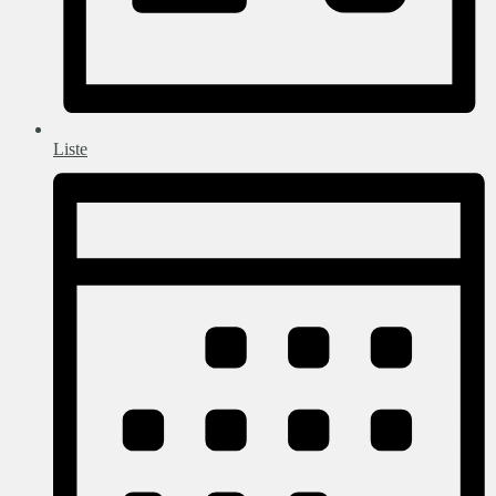
Liste