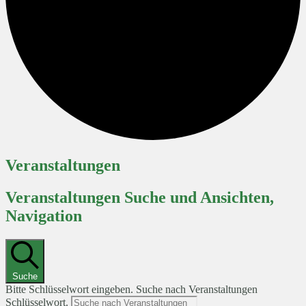
Veranstaltungen
Veranstaltungen Suche und Ansichten,
Navigation
Suche
Bitte Schlüsselwort eingeben. Suche nach Veranstaltungen
Schlüsselwort.