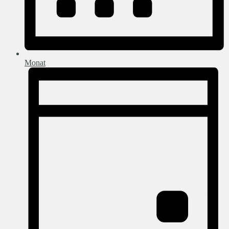
Monat