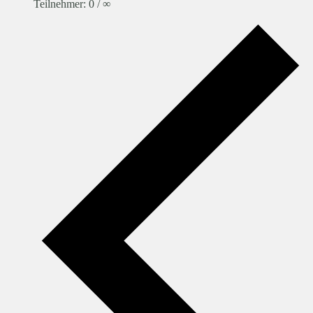
Teilnehmer: 0 / ∞