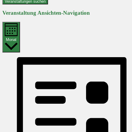
Veranstaltungen suchen
Veranstaltung Ansichten-Navigation
Monat