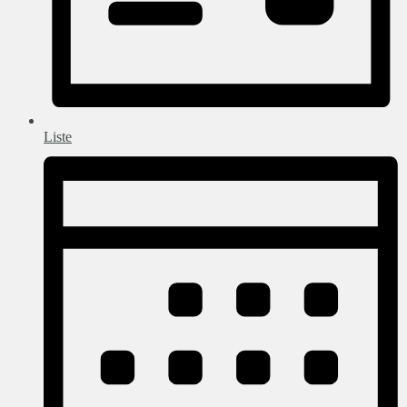
Liste