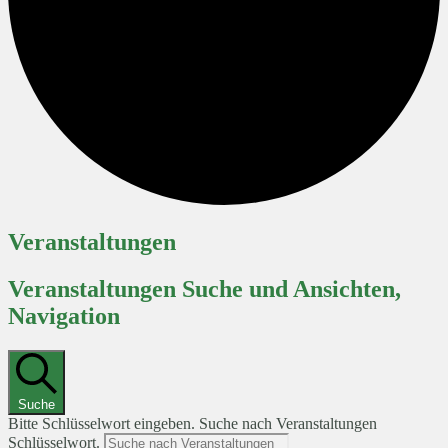
Veranstaltungen
Veranstaltungen Suche und Ansichten,
Navigation
Suche
Bitte Schlüsselwort eingeben. Suche nach Veranstaltungen
Schlüsselwort.