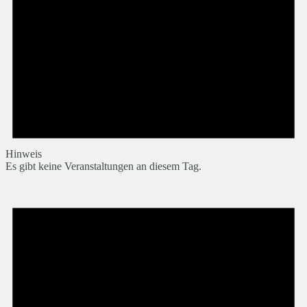
Hinweis
Es gibt keine Veranstaltungen an diesem Tag.