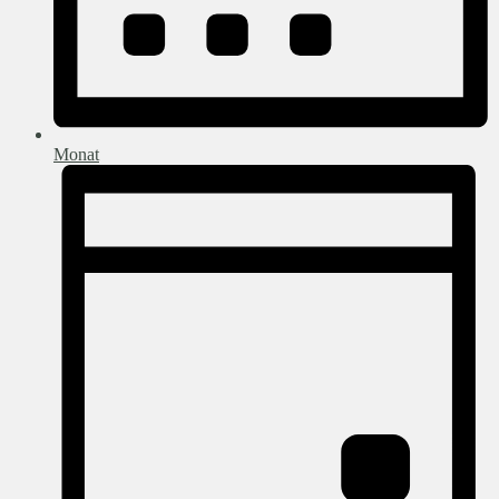
Monat