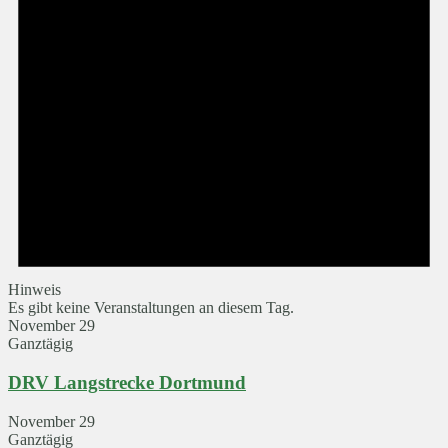
Hinweis
Es gibt keine Veranstaltungen an diesem Tag.
November 29
Ganztägig
DRV Langstrecke Dortmund
November 29
Ganztägig