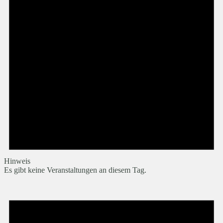
Hinweis
Es gibt keine Veranstaltungen an diesem Tag.