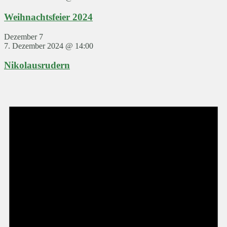
Weihnachtsfeier 2024
Dezember 7
7. Dezember 2024 @ 14:00
Nikolausrudern