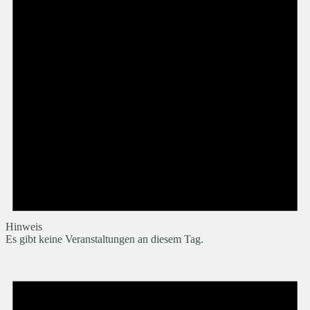
Hinweis
Es gibt keine Veranstaltungen an diesem Tag.