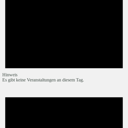
Hinweis
Es gibt keine Veranstaltungen an diesem Tag.