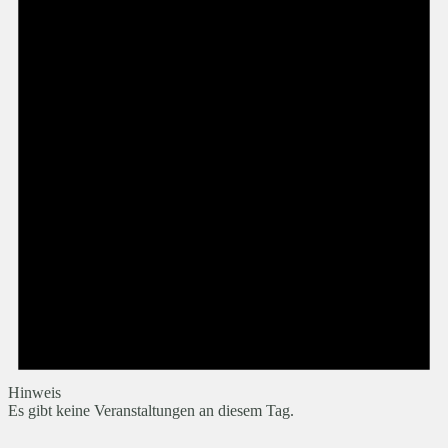
Hinweis
Es gibt keine Veranstaltungen an diesem Tag.