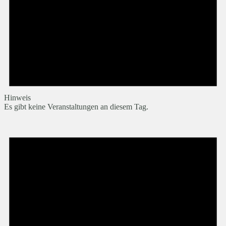
Hinweis
Es gibt keine Veranstaltungen an diesem Tag.