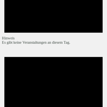
Hinweis
Es gibt keine Veranstaltungen an diesem Tag.