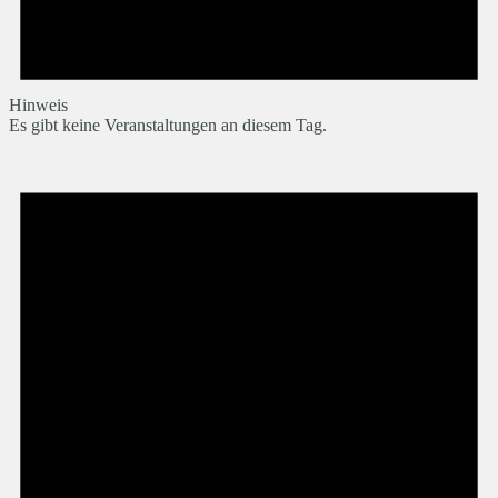
Hinweis
Es gibt keine Veranstaltungen an diesem Tag.