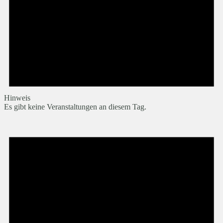
Hinweis
Es gibt keine Veranstaltungen an diesem Tag.