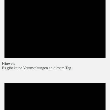
Hinweis
Es gibt keine Veranstaltungen an diesem Tag.