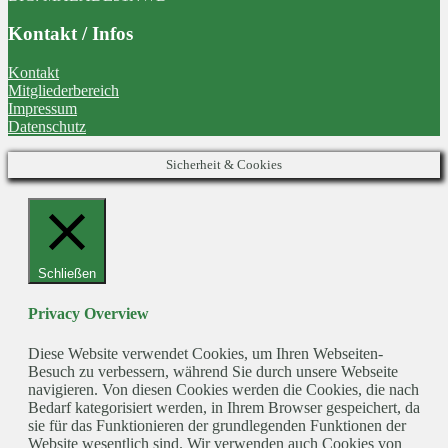
Kontakt / Infos
Kontakt
Mitgliederbereich
Impressum
Datenschutz
Sicherheit & Cookies
Schließen
Privacy Overview
Diese Website verwendet Cookies, um Ihren Webseiten-
Besuch zu verbessern, während Sie durch unsere Webseite
navigieren. Von diesen Cookies werden die Cookies, die nach
Bedarf kategorisiert werden, in Ihrem Browser gespeichert, da
sie für das Funktionieren der grundlegenden Funktionen der
Website wesentlich sind. Wir verwenden auch Cookies von