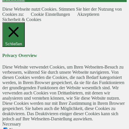
Diese Webseite nutzt Cookies. Stimmen Sie hier der Nutzung von
Cookies zu:
Cookie Einstellungen
Akzeptieren
Sicherheit & Cookies
Schließen
Privacy Overview
Diese Website verwendet Cookies, um Ihren Webseiten-Besuch zu
verbessern, während Sie durch unsere Webseite navigieren. Von
diesen Cookies werden die Cookies, die nach Bedarf kategorisiert
werden, in Ihrem Browser gespeichert, da sie für das Funktionieren
der grundlegenden Funktionen der Website wesentlich sind. Wir
verwenden auch Cookies von Drittanbietern, mit denen wir
analysieren und verstehen können, wie Sie diese Website nutzen.
Diese Cookies werden nur mit Ihrer Zustimmung in Ihrem Browser
gespeichert. Sie haben auch die Möglichkeit, diese Cookies zu
deaktivieren. Das Deaktivieren einiger dieser Cookies kann sich
jedoch auf Ihre Webseiten-Darstellung auswirken.
Necessary