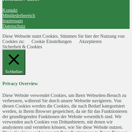
Kontakt
Mitgliederbereich
Impressum
Datenschutz
Diese Webseite nutzt Cookies. Stimmen Sie hier der Nutzung von
Cookies zu:
Cookie Einstellungen
Akzeptieren
Sicherheit & Cookies
Schließen
Privacy Overview
Diese Website verwendet Cookies, um Ihren Webseiten-Besuch zu
verbessern, während Sie durch unsere Webseite navigieren. Von
diesen Cookies werden die Cookies, die nach Bedarf kategorisiert
werden, in Ihrem Browser gespeichert, da sie für das Funktionieren
der grundlegenden Funktionen der Website wesentlich sind. Wir
verwenden auch Cookies von Drittanbietern, mit denen wir
analysieren und verstehen können, wie Sie diese Website nutzen.