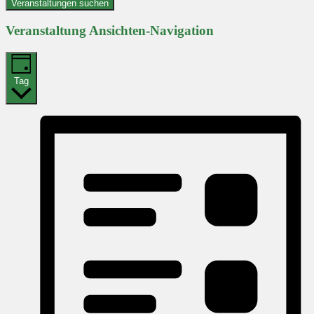
Veranstaltungen suchen
Veranstaltung Ansichten-Navigation
Tag