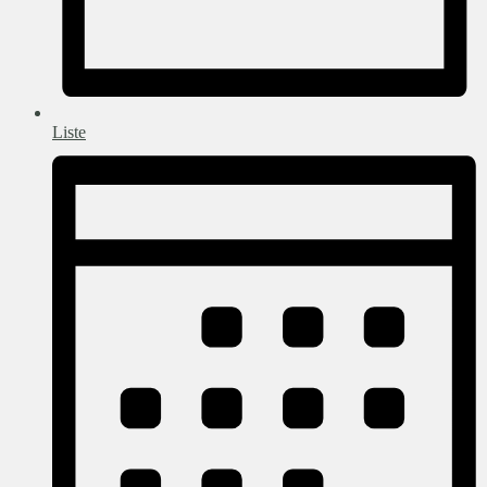
Liste