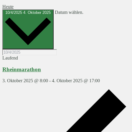
Heute
Datum wählen.
10/4/2025
4. Oktober 2025
Laufend
Rheinmarathon
3. Oktober 2025 @ 8:00
-
4. Oktober 2025 @ 17:00