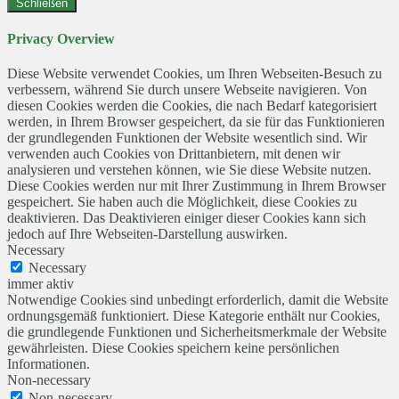
Schließen
Privacy Overview
Diese Website verwendet Cookies, um Ihren Webseiten-Besuch zu
verbessern, während Sie durch unsere Webseite navigieren. Von
diesen Cookies werden die Cookies, die nach Bedarf kategorisiert
werden, in Ihrem Browser gespeichert, da sie für das Funktionieren
der grundlegenden Funktionen der Website wesentlich sind. Wir
verwenden auch Cookies von Drittanbietern, mit denen wir
analysieren und verstehen können, wie Sie diese Website nutzen.
Diese Cookies werden nur mit Ihrer Zustimmung in Ihrem Browser
gespeichert. Sie haben auch die Möglichkeit, diese Cookies zu
deaktivieren. Das Deaktivieren einiger dieser Cookies kann sich
jedoch auf Ihre Webseiten-Darstellung auswirken.
Necessary
Necessary
immer aktiv
Notwendige Cookies sind unbedingt erforderlich, damit die Website
ordnungsgemäß funktioniert. Diese Kategorie enthält nur Cookies,
die grundlegende Funktionen und Sicherheitsmerkmale der Website
gewährleisten. Diese Cookies speichern keine persönlichen
Informationen.
Non-necessary
Non-necessary