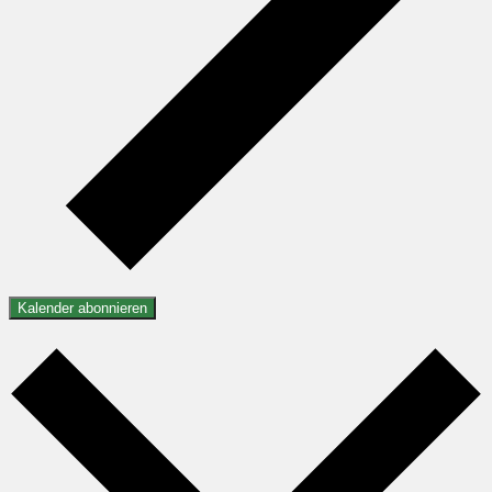
Kalender abonnieren