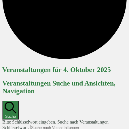
Veranstaltungen für 4. Oktober 2025
Veranstaltungen Suche und Ansichten,
Navigation
Suche
Bitte Schlüsselwort eingeben. Suche nach Veranstaltungen
Schlüsselwort.