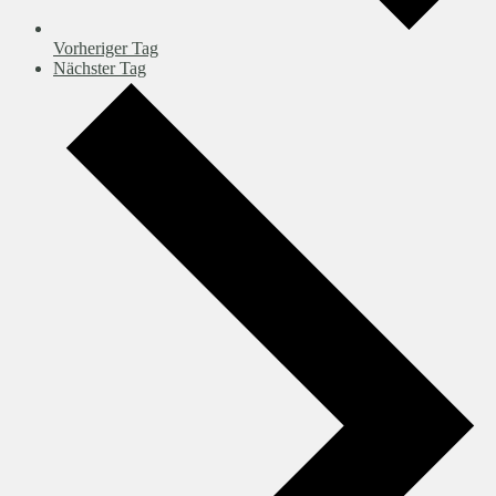
Vorheriger Tag
Nächster Tag