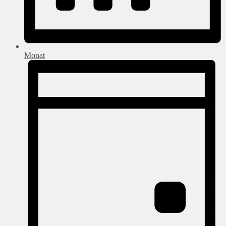
Monat