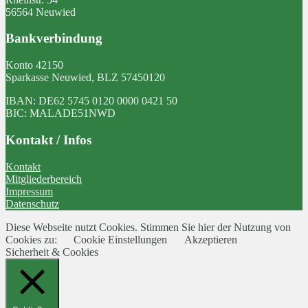
56564 Neuwied
Bankverbindung
Konto 42150
Sparkasse Neuwied, BLZ 57450120
IBAN: DE62 5745 0120 0000 0421 50
BIC: MALADE51NWD
Kontakt / Infos
Kontakt
Mitgliederbereich
Impressum
Datenschutz
Diese Webseite nutzt Cookies. Stimmen Sie hier der Nutzung von
Cookies zu:
Cookie Einstellungen
Akzeptieren
Sicherheit & Cookies