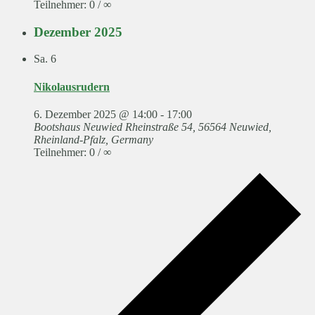
Teilnehmer: 0 / ∞
Dezember 2025
Sa.
6
Nikolausrudern
6. Dezember 2025 @ 14:00
-
17:00
Bootshaus Neuwied
Rheinstraße 54, 56564 Neuwied,
Rheinland-Pfalz, Germany
Teilnehmer: 0 / ∞