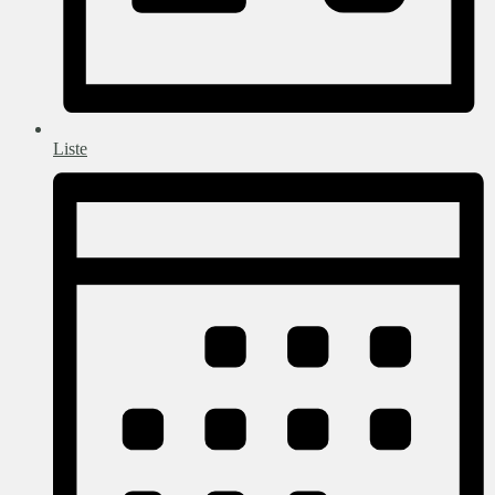
Liste