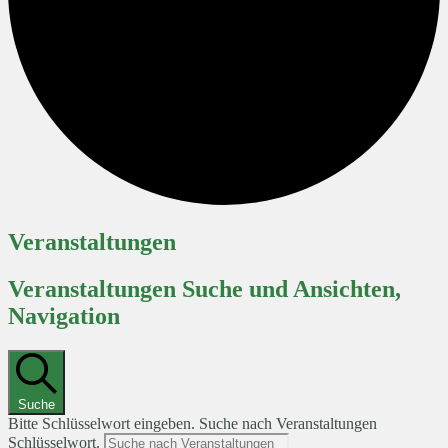
Veranstaltungen
Veranstaltungen Suche und Ansichten,
Navigation
Suche
Bitte Schlüsselwort eingeben. Suche nach Veranstaltungen
Schlüsselwort.