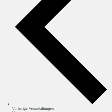
Vorherige
Veranstaltungen