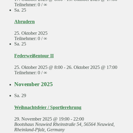
Teilnehmer: 0 / ∞
Sa.
25
Abrudern
25. Oktober 2025
Teilnehmer: 0 / ∞
Sa.
25
Federweißentour II
25. Oktober 2025 @ 8:00
-
26. Oktober 2025 @ 17:00
Teilnehmer: 0 / ∞
November 2025
Sa.
29
Weihnachtsfeier / Sportlerehrung
29. November 2025 @ 19:00
-
22:00
Bootshaus Neuwied
Rheinstraße 54, 56564 Neuwied,
Rheinland-Pfalz, Germany