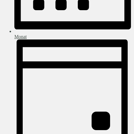
Monat