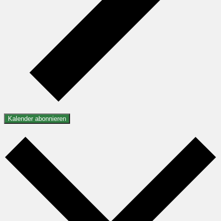
Kalender abonnieren