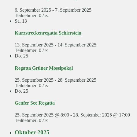
6. September 2025
-
7. September 2025
Teilnehmer: 0 / ∞
Sa.
13
Kurzstreckenregatta Schierstein
13. September 2025
-
14. September 2025
Teilnehmer: 0 / ∞
Do.
25
Regatta Grüner Moselpokal
25. September 2025
-
28. September 2025
Teilnehmer: 0 / ∞
Do.
25
Genfer See Regatta
25. September 2025 @ 8:00
-
28. September 2025 @ 17:00
Teilnehmer: 0 / ∞
Oktober 2025