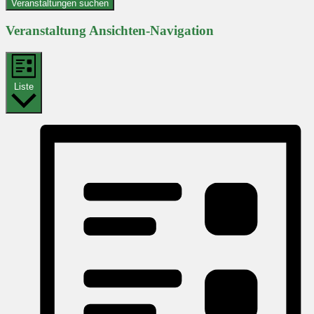
Veranstaltungen suchen
Veranstaltung Ansichten-Navigation
Liste