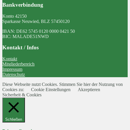
Bankverbindung
Konto 42150
Sparkasse Neuwied, BLZ 57450120
IBAN: DE62 5745 0120 0000 0421 50
BIC: MALADE51NWD
Kontakt / Infos
Kontakt
Mitgliederbereich
Impressum
Datenschutz
Diese Webseite nutzt Cookies. Stimmen Sie hier der Nutzung von
Cookies zu:
Cookie Einstellungen
Akzeptieren
Sicherheit & Cookies
Schließen