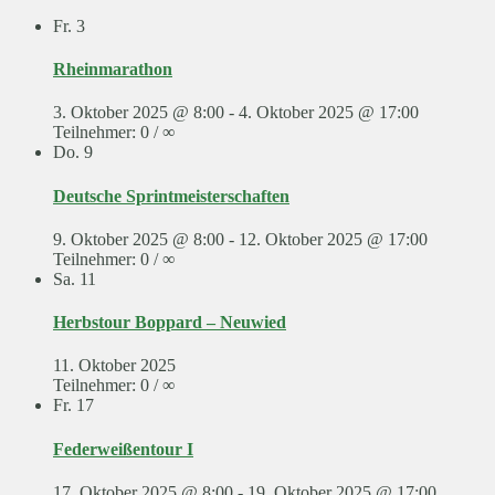
Fr.
3
Rheinmarathon
3. Oktober 2025 @ 8:00
-
4. Oktober 2025 @ 17:00
Teilnehmer: 0 / ∞
Do.
9
Deutsche Sprintmeisterschaften
9. Oktober 2025 @ 8:00
-
12. Oktober 2025 @ 17:00
Teilnehmer: 0 / ∞
Sa.
11
Herbstour Boppard – Neuwied
11. Oktober 2025
Teilnehmer: 0 / ∞
Fr.
17
Federweißentour I
17. Oktober 2025 @ 8:00
-
19. Oktober 2025 @ 17:00