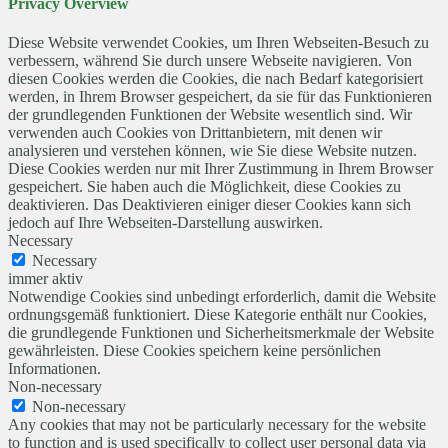
Privacy Overview
Diese Website verwendet Cookies, um Ihren Webseiten-Besuch zu
verbessern, während Sie durch unsere Webseite navigieren. Von
diesen Cookies werden die Cookies, die nach Bedarf kategorisiert
werden, in Ihrem Browser gespeichert, da sie für das Funktionieren
der grundlegenden Funktionen der Website wesentlich sind. Wir
verwenden auch Cookies von Drittanbietern, mit denen wir
analysieren und verstehen können, wie Sie diese Website nutzen.
Diese Cookies werden nur mit Ihrer Zustimmung in Ihrem Browser
gespeichert. Sie haben auch die Möglichkeit, diese Cookies zu
deaktivieren. Das Deaktivieren einiger dieser Cookies kann sich
jedoch auf Ihre Webseiten-Darstellung auswirken.
Necessary
Necessary
immer aktiv
Notwendige Cookies sind unbedingt erforderlich, damit die Website
ordnungsgemäß funktioniert. Diese Kategorie enthält nur Cookies,
die grundlegende Funktionen und Sicherheitsmerkmale der Website
gewährleisten. Diese Cookies speichern keine persönlichen
Informationen.
Non-necessary
Non-necessary
Any cookies that may not be particularly necessary for the website
to function and is used specifically to collect user personal data via