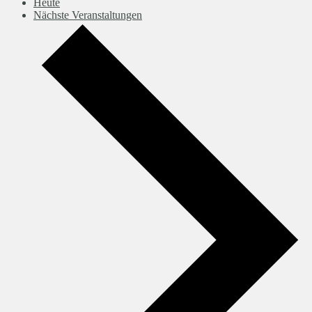
Heute
Nächste
Veranstaltungen